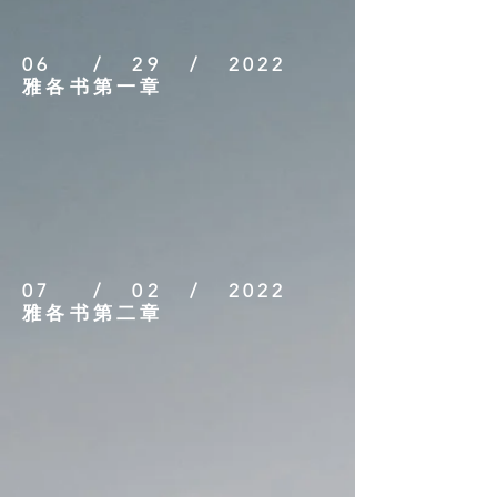
06 / 29 / 2022
雅各书第一章
07 / 02 / 2022
雅各书第二章