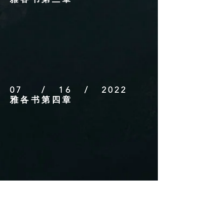
07 / 16 / 2022
雅各书第四章
07 / 20 / 2022
雅各书第四章