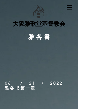
大阪雅歌堂基督教会
雅 各 書
06 / 21 / 2022
雅各书第一章