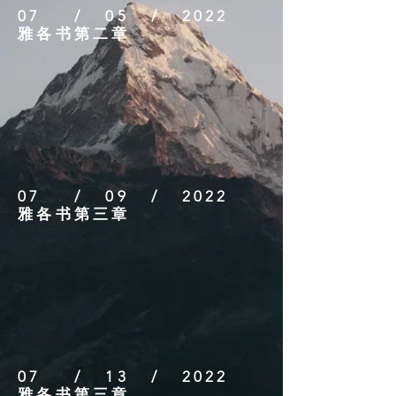
07 / 05 / 2022
雅各书第二章
07 / 09 / 2022
雅各书第三章
07 / 13 / 2022
雅各书第三章